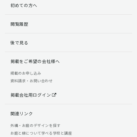
初めての方へ
閲覧履歴
後で見る
掲載をご希望の会社様へ
掲載のお申し込み
資料請求・お問い合わせ
掲載会社用ログイン
関連リンク
外構・お庭のデザインを探す
お庭と緑について学べる学校と講座