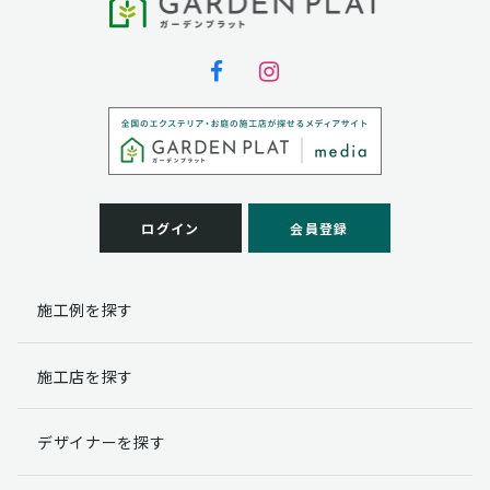
ログイン
会員登録
施工例を探す
施工店を探す
デザイナーを探す