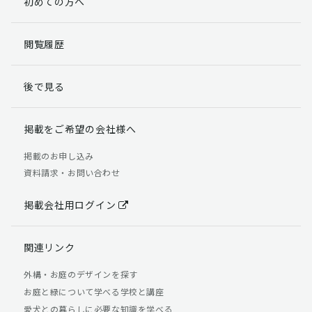
初めての方へ
閲覧履歴
後で見る
掲載をご希望の会社様へ
掲載のお申し込み
資料請求・お問い合わせ
掲載会社用ログイン
関連リンク
外構・お庭のデザインを探す
お庭と緑について学べる学校と講座
愛犬との暮らしに必要な知識を学べる