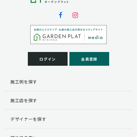
ログイン
会員登録
施工例を探す
施工店を探す
デザイナーを探す