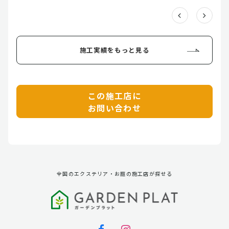
施工実績をもっと見る
この施工店に
お問い合わせ
全国のエクステリア・お庭の施工店が探せる