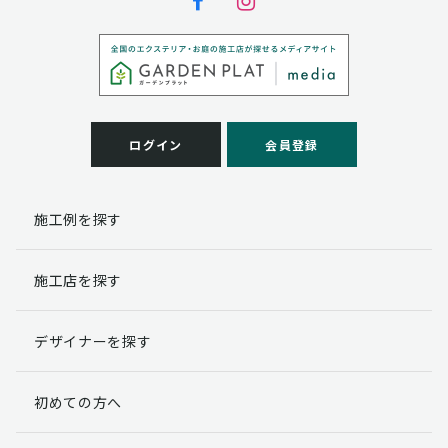
ログイン
会員登録
施工例を探す
施工店を探す
デザイナーを探す
初めての方へ