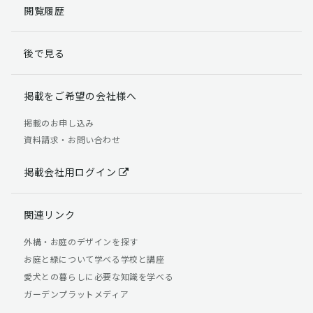
閲覧履歴
後で見る
掲載をご希望の会社様へ
掲載のお申し込み
資料請求・お問い合わせ
掲載会社用ログイン
関連リンク
外構・お庭のデザインを探す
お庭と緑について学べる学校と講座
愛犬との暮らしに必要な知識を学べる
ガーデンプラットメディア