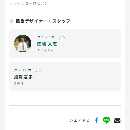
ラリー / ヨーロピアン
担当デザイナー・スタッフ
クラフトガーデン
田嶋 人志
デザイナー
クラフトガーデン
須賀友子
その他
シェアする