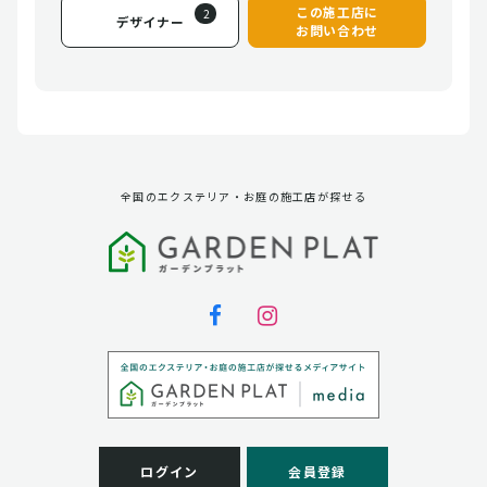
この施工店に
2
デザイナー
お問い合わせ
全国のエクステリア・お庭の施工店が探せる
ログイン
会員登録