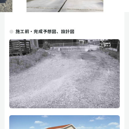
施工前・完成予想図、設計図