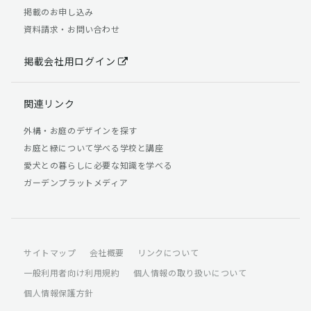
掲載のお申し込み
資料請求・お問い合わせ
掲載会社用ログイン
関連リンク
外構・お庭のデザインを探す
お庭と緑について学べる学校と講座
愛犬との暮らしに必要な知識を学べる
ガーデンプラットメディア
サイトマップ
会社概要
リンクについて
一般利用者向け利用規約
個人情報の取り扱いについて
個人情報保護方針