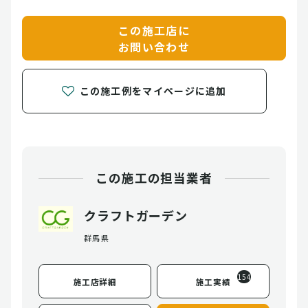
この施工店に
お問い合わせ
この施工例をマイページに追加
この施工の担当業者
クラフトガーデン
群馬県
154
施工店詳細
施工実績