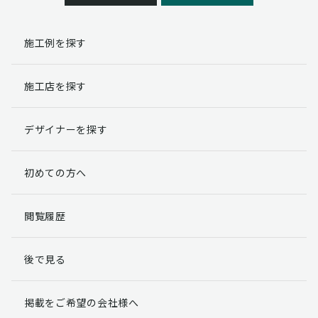
施工例を探す
施工店を探す
デザイナーを探す
初めての方へ
閲覧履歴
後で見る
掲載をご希望の会社様へ