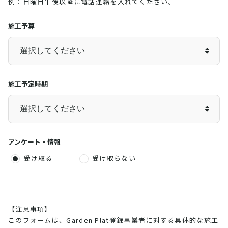
例：日曜日午後以降に電話連絡を入れてください。
施工予算
施工予定時期
アンケート・情報
受け取る
受け取らない
【注意事項】
このフォームは、Garden Plat登録事業者に対する具体的な施工