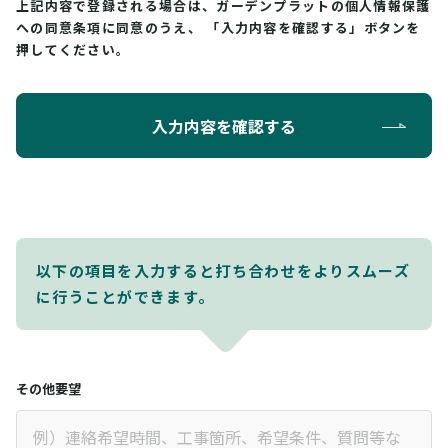
上記内容で登録される場合は、ガーデンプラットの個人情報保護
への同意条項に同意のうえ、
「入力内容を確認する」ボタンを
押してください。
入力内容を確認する
以下の項目を入力すると打ち合わせをよりスムーズ
に行うことができます。
その他要望