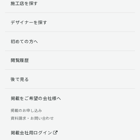
施工店を探す
デザイナーを探す
初めての方へ
閲覧履歴
後で見る
掲載をご希望の会社様へ
掲載のお申し込み
資料請求・お問い合わせ
掲載会社用ログイン