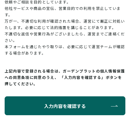
依頼やご相談を目的としています。
他社サービスや商品の宣伝、営業目的での利用を禁止していま
す。
万が一、不適切な利用が確認された場合、運営にて厳正に対処い
たします。必要に応じて法的措置を講じることがあります。
不適切な返信や営業行為がございましたら、運営までご連絡くだ
さい。
本フォームを通じたやり取りは、必要に応じて運営チームが確認
する場合があります。
上記内容で登録される場合は、ガーデンプラットの個人情報保護
への同意条項に同意のうえ、
「入力内容を確認する」ボタンを
押してください。
入力内容を確認する