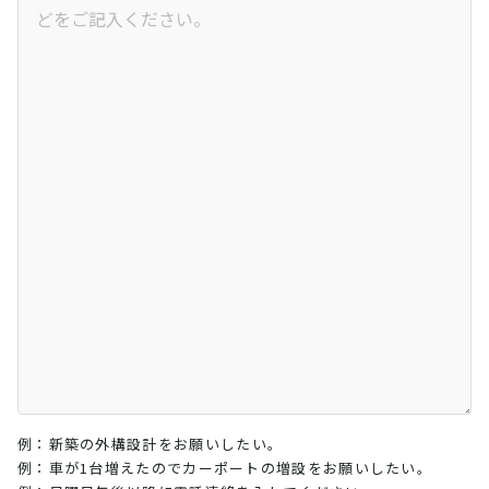
例：新築の外構設計をお願いしたい。
例：車が1台増えたのでカーポートの増設をお願いしたい。