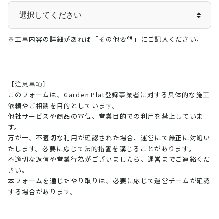
※工事内容の詳細があれば「その他要望」にご記入ください。
【注意事項】
このフォームは、Garden Plat登録事業者に対する具体的な施工
依頼やご相談を目的としています。
他社サービスや商品の宣伝、営業目的での利用を禁止していま
す。
万が一、不適切な利用が確認された場合、運営にて厳正に対処い
たします。必要に応じて法的措置を講じることがあります。
不適切な返信や営業行為がございましたら、運営までご連絡くだ
さい。
本フォームを通じたやり取りは、必要に応じて運営チームが確認
する場合があります。