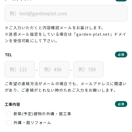
※ご入力いただくと内容確認メールをお届けします。
※迷惑メール設定をしている場合は「garden-plat.net」ドメイ
ンを受信可能にして下さい。
TEL
必須
-
-
ご希望の連絡方法がメールの場合でも、メールアドレスに間違い
があり、ご連絡がとれない時のためご入力をお願いします。
工事内容
必須
新築(予定)建物の外構・庭工事
外構・庭リフォーム