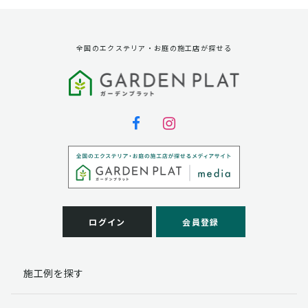
全国のエクステリア・お庭の施工店が探せる
ログイン
会員登録
施工例を探す