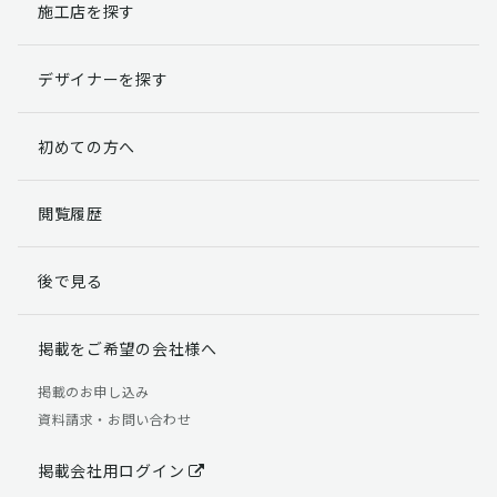
施工店を探す
デザイナーを探す
初めての方へ
閲覧履歴
後で見る
掲載をご希望の会社様へ
掲載のお申し込み
資料請求・お問い合わせ
掲載会社用ログイン