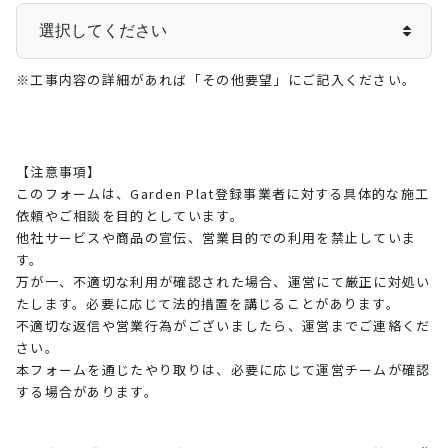
※工事内容の詳細があれば「その他要望」にご記入ください。
【注意事項】
このフォームは、Garden Plat登録事業者に対する具体的な施工
依頼やご相談を目的としています。
他社サービスや商品の宣伝、営業目的での利用を禁止していま
す。
万が一、不適切な利用が確認された場合、運営にて厳正に対処い
たします。必要に応じて法的措置を講じることがあります。
不適切な返信や営業行為がございましたら、運営までご連絡くだ
さい。
本フォームを通じたやり取りは、必要に応じて運営チームが確認
する場合があります。