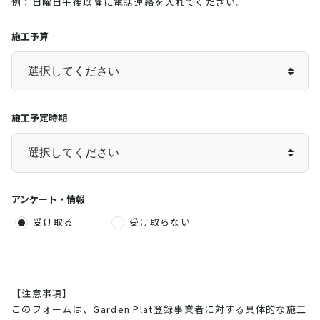
例：日曜日午後以降に電話連絡を入れてください。
施工予算
施工予定時期
アンケート・情報
受け取る
受け取らない
【注意事項】
このフォームは、Garden Plat登録事業者に対する具体的な施工