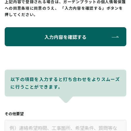
上記内容で登録される場合は、ガーデンプラットの個人情報保護
への同意条項に同意のうえ、
「入力内容を確認する」ボタンを
押してください。
入力内容を確認する
以下の項目を入力すると打ち合わせをよりスムーズ
に行うことができます。
その他要望