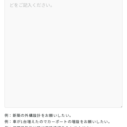
例：新築の外構設計をお願いしたい。
例：車が1台増えたのでカーポートの増設をお願いしたい。