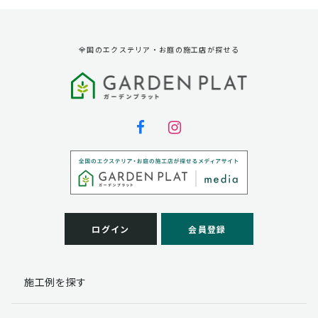
全国のエクステリア・お庭の施工店が探せる
ログイン
会員登録
施工例を探す