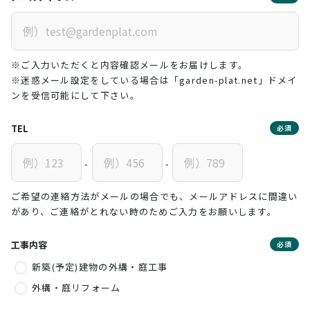
※ご入力いただくと内容確認メールをお届けします。
※迷惑メール設定をしている場合は「garden-plat.net」ドメイ
ンを受信可能にして下さい。
TEL
必須
-
-
ご希望の連絡方法がメールの場合でも、メールアドレスに間違い
があり、ご連絡がとれない時のためご入力をお願いします。
工事内容
必須
新築(予定)建物の外構・庭工事
外構・庭リフォーム