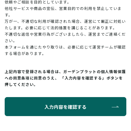
依頼やご相談を目的としています。
他社サービスや商品の宣伝、営業目的での利用を禁止していま
す。
万が一、不適切な利用が確認された場合、運営にて厳正に対処い
たします。必要に応じて法的措置を講じることがあります。
不適切な返信や営業行為がございましたら、運営までご連絡くだ
さい。
本フォームを通じたやり取りは、必要に応じて運営チームが確認
する場合があります。
上記内容で登録される場合は、ガーデンプラットの個人情報保護
への同意条項に同意のうえ、
「入力内容を確認する」ボタンを
押してください。
入力内容を確認する