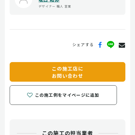
デザイナー
職人
営業
シェアする
この施工店に
お問い合わせ
この施工例をマイページに追加
この施工の担当業者