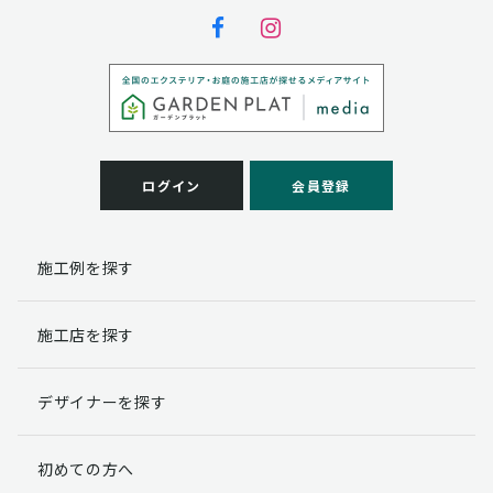
ログイン
会員登録
施工例を探す
施工店を探す
デザイナーを探す
初めての方へ