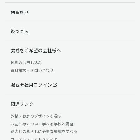
閲覧履歴
後で見る
掲載をご希望の会社様へ
掲載のお申し込み
資料請求・お問い合わせ
掲載会社用ログイン
関連リンク
外構・お庭のデザインを探す
お庭と緑について学べる学校と講座
愛犬との暮らしに必要な知識を学べる
ガーデンプラットメディア