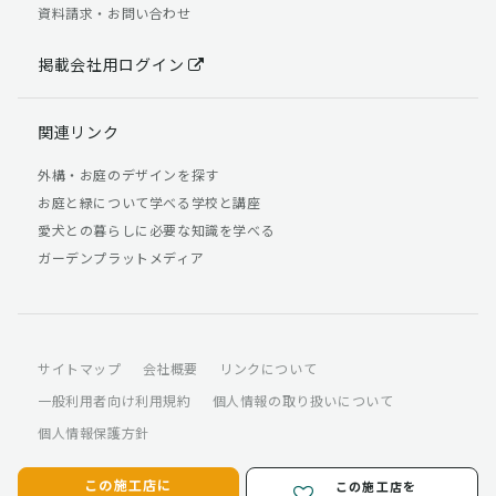
資料請求・お問い合わせ
掲載会社用ログイン
関連リンク
外構・お庭のデザインを探す
お庭と緑について学べる学校と講座
愛犬との暮らしに必要な知識を学べる
ガーデンプラットメディア
サイトマップ
会社概要
リンクについて
一般利用者向け利用規約
個人情報の取り扱いについて
個人情報保護方針
この施工店に
この施工店を