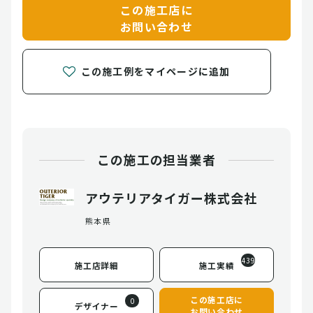
この施工店に
お問い合わせ
この施工例をマイページに追加
この施工の担当業者
アウテリアタイガー株式会社
熊本県
439
施工店詳細
施工実績
この施工店に
0
デザイナー
お問い合わせ