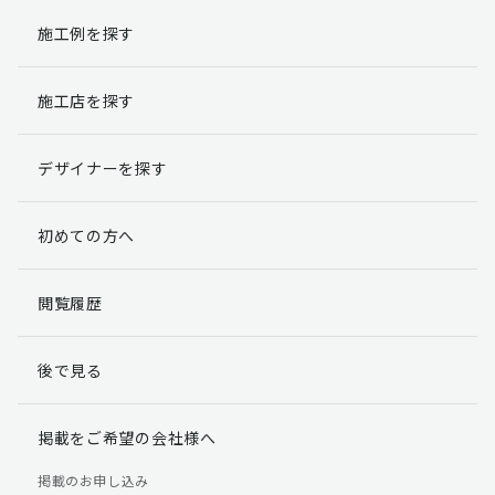
施工例を探す
施工店を探す
デザイナーを探す
初めての方へ
閲覧履歴
後で見る
掲載をご希望の会社様へ
掲載のお申し込み