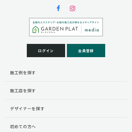
ログイン
会員登録
施工例を探す
施工店を探す
デザイナーを探す
初めての方へ