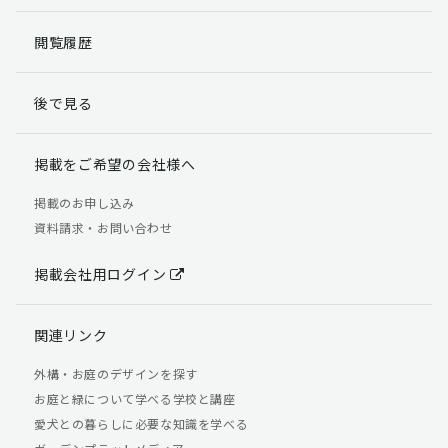
閲覧履歴
後で見る
掲載をご希望の会社様へ
掲載のお申し込み
資料請求・お問い合わせ
掲載会社用ログイン
関連リンク
外構・お庭のデザインを探す
お庭と緑について学べる学校と講座
愛犬との暮らしに必要な知識を学べる