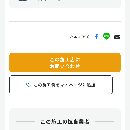
シェアする
この施工店に
お問い合わせ
この施工例をマイページに追加
この施工の担当業者