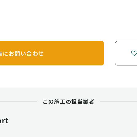
店に
お問い合わせ
この施工の担当業者
ort