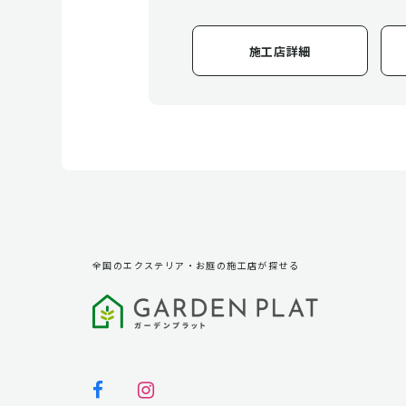
施工店詳細
全国のエクステリア・お庭の施工店が探せる