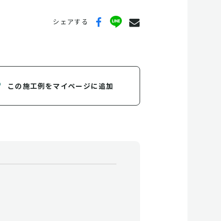
シェアする
この施工例をマイページに追加