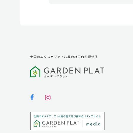
全国のエクステリア・お庭の施工店が探せる