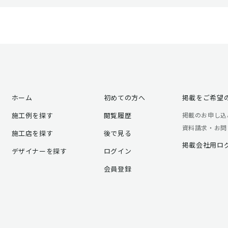
ホーム
初めての方へ
掲載をご希望
施工例を探す
閲覧履歴
掲載のお申し込
資料請求・お問
施工店を探す
後で見る
掲載会社用ロ
デザイナーを探す
ログイン
会員登録