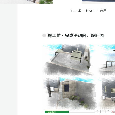
カーポートSC 1台用
施工前・完成予想図、設計図