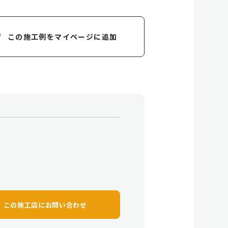
この施工例をマイページに追加
この施工店に
お問い合わせ