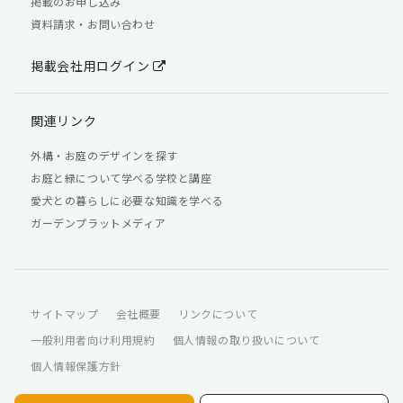
掲載のお申し込み
資料請求・お問い合わせ
掲載会社用ログイン
関連リンク
外構・お庭のデザインを探す
お庭と緑について学べる学校と講座
愛犬との暮らしに必要な知識を学べる
ガーデンプラットメディア
サイトマップ
会社概要
リンクについて
一般利用者向け利用規約
個人情報の取り扱いについて
個人情報保護方針