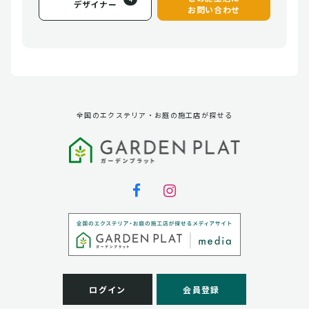
デザイナー
お問い合わせ
全国のエクステリア・お庭の施工店が探せる
ログイン
会員登録