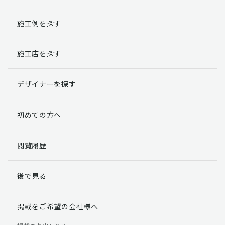
施工例を探す
施工店を探す
デザイナーを探す
初めての方へ
閲覧履歴
後で見る
掲載をご希望の会社様へ