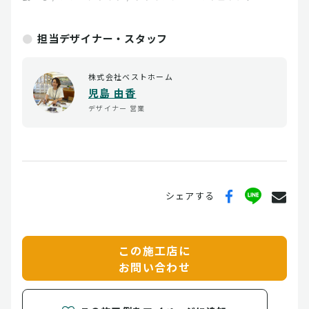
担当デザイナー・スタッフ
株式会社ベストホーム
児島 由香
デザイナー
営業
シェアする
この施工店に
お問い合わせ