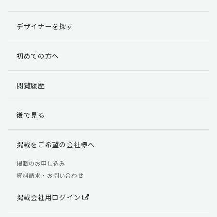
デザイナーを探す
初めての方へ
閲覧履歴
後で見る
掲載をご希望の会社様へ
掲載のお申し込み
資料請求・お問い合わせ
掲載会社用ログイン