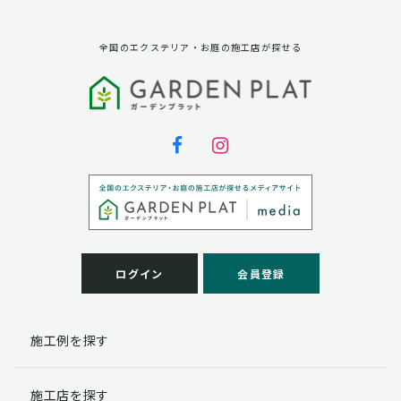
全国のエクステリア・お庭の施工店が探せる
ログイン
会員登録
施工例を探す
施工店を探す