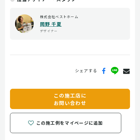
株式会社ベストホーム
岡野 千夏
デザイナー
シェアする
この施工店に
お問い合わせ
この施工例をマイページに追加