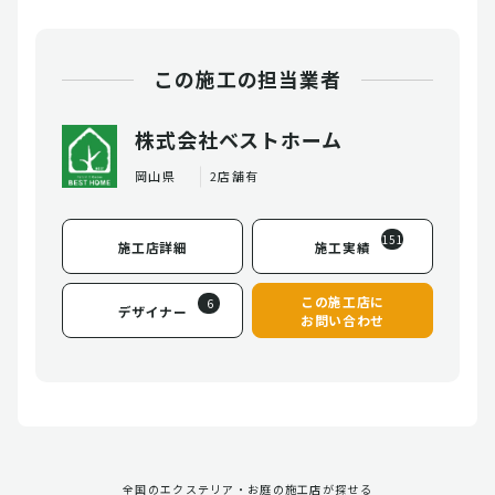
この施工の担当業者
株式会社ベストホーム
岡山県
2店舗有
151
施工店詳細
施工実績
この施工店に
6
デザイナー
お問い合わせ
全国のエクステリア・お庭の施工店が探せる