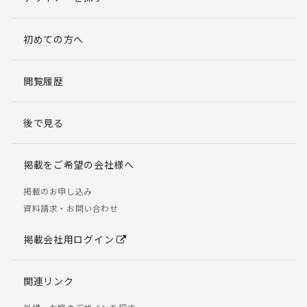
初めての方へ
閲覧履歴
後で見る
掲載をご希望の会社様へ
掲載のお申し込み
資料請求・お問い合わせ
掲載会社用ログイン
関連リンク