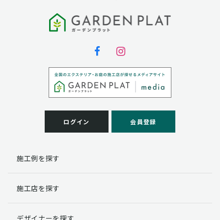
ログイン
会員登録
施工例を探す
施工店を探す
デザイナーを探す