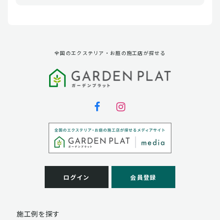
全国のエクステリア・お庭の施工店が探せる
ログイン
会員登録
施工例を探す