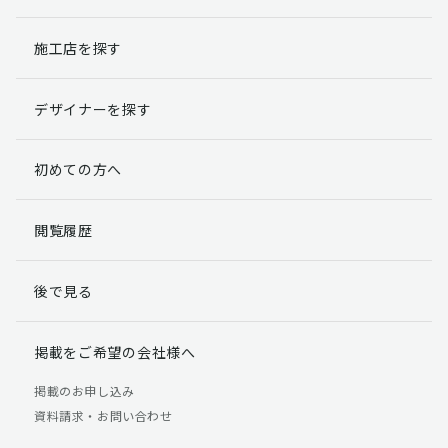
施工店を探す
デザイナーを探す
初めての方へ
閲覧履歴
後で見る
掲載をご希望の会社様へ
掲載のお申し込み
資料請求・お問い合わせ