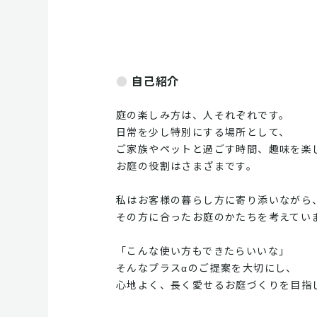
自己紹介
庭の楽しみ方は、人それぞれです。
日常を少し特別にする場所として、
ご家族やペットと過ごす時間、趣味を楽
お庭の役割はさまざまです。
私はお客様の暮らし方に寄り添いながら
その方に合ったお庭のかたちを考えてい
「こんな使い方もできたらいいな」
そんなプラスαのご提案を大切にし、
心地よく、長く愛せるお庭づくりを目指