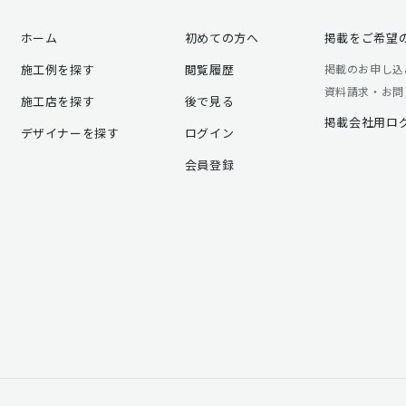
ホーム
初めての方へ
掲載をご希望
施工例を探す
閲覧履歴
掲載のお申し込
資料請求・お問
施工店を探す
後で見る
掲載会社用ロ
デザイナーを探す
ログイン
会員登録