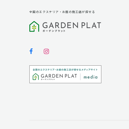
全国のエクステリア・お庭の施工店が探せる