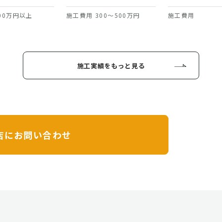
00万円以上
施工費用 300～500万円
施工費用
施工実績をもっと見る
店に
お問い合わせ