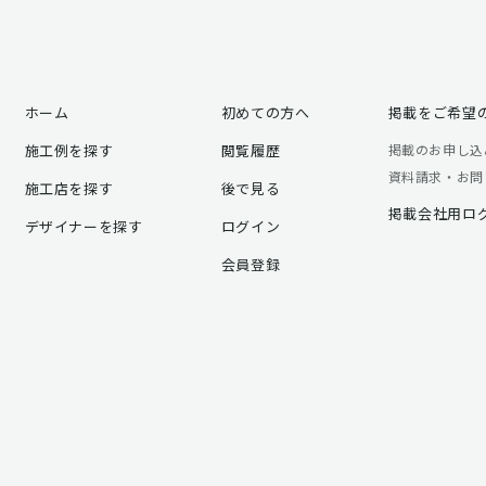
ホーム
初めての方へ
掲載をご希望
施工例を探す
閲覧履歴
掲載のお申し込
資料請求・お問
施工店を探す
後で見る
掲載会社用ロ
デザイナーを探す
ログイン
会員登録