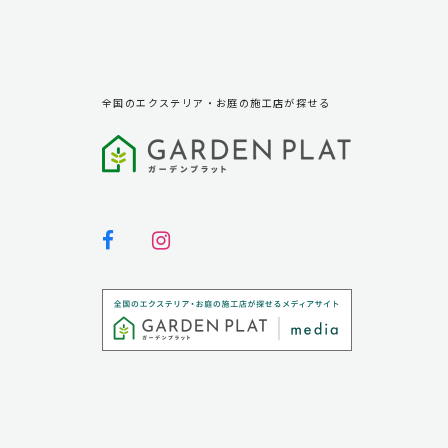
全国のエクステリア・お庭の施工店が探せる