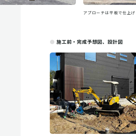
施工前・完成予想図、設計図