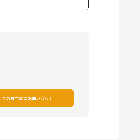
この施工店に
お問い合わせ