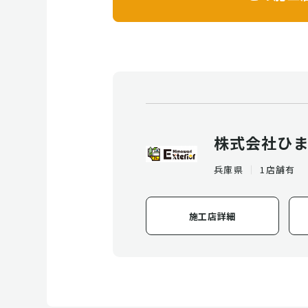
株式会社ひ
兵庫県
1店舗有
施工店詳細