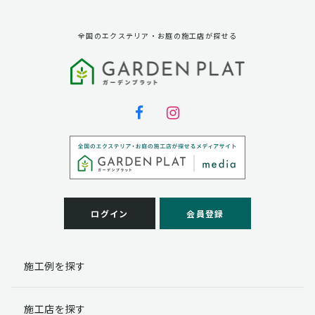
全国のエクステリア・お庭の施工店が探せる
ログイン
会員登録
施工例を探す
施工店を探す