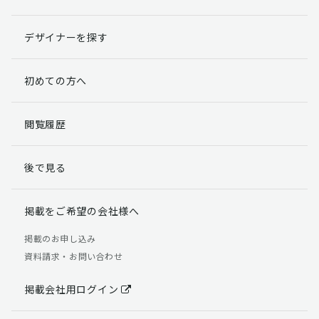
デザイナーを探す
初めての方へ
閲覧履歴
後で見る
掲載をご希望の会社様へ
掲載のお申し込み
資料請求・お問い合わせ
掲載会社用ログイン