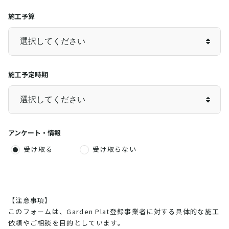
施工予算
施工予定時期
アンケート・情報
受け取る
受け取らない
【注意事項】
このフォームは、Garden Plat登録事業者に対する具体的な施工
依頼やご相談を目的としています。