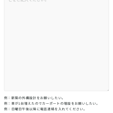
例：新築の外構設計をお願いしたい。
例：車が1台増えたのでカーポートの増設をお願いしたい。
例：日曜日午後以降に電話連絡を入れてください。