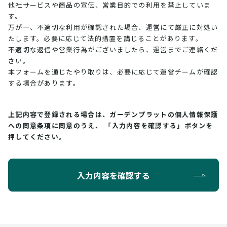
他社サービスや商品の宣伝、営業目的での利用を禁止していま
す。
万が一、不適切な利用が確認された場合、運営にて厳正に対処い
たします。必要に応じて法的措置を講じることがあります。
不適切な返信や営業行為がございましたら、運営までご連絡くだ
さい。
本フォームを通じたやり取りは、必要に応じて運営チームが確認
する場合があります。
上記内容で登録される場合は、ガーデンプラットの個人情報保護
への同意条項に同意のうえ、
「入力内容を確認する」ボタンを
押してください。
入力内容を確認する