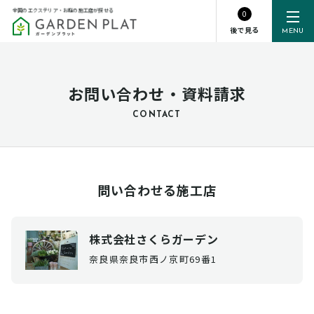
全国のエクステリア・お庭の施工店が探せる
0
後で見る
MENU
お問い合わせ・資料請求
CONTACT
問い合わせる施工店
株式会社さくらガーデン
奈良県奈良市西ノ京町69番1