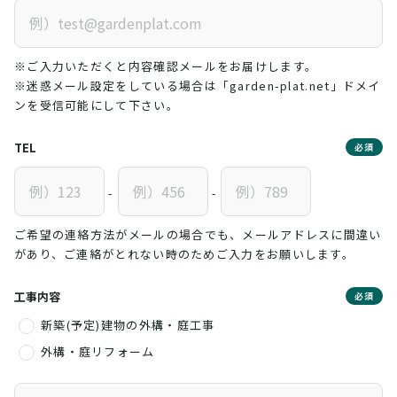
※ご入力いただくと内容確認メールをお届けします。
※迷惑メール設定をしている場合は「garden-plat.net」ドメイ
ンを受信可能にして下さい。
TEL
必須
-
-
ご希望の連絡方法がメールの場合でも、メールアドレスに間違い
があり、ご連絡がとれない時のためご入力をお願いします。
工事内容
必須
新築(予定)建物の外構・庭工事
外構・庭リフォーム