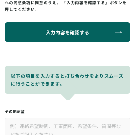
への同意条項に同意のうえ、
「入力内容を確認する」ボタンを
押してください。
入力内容を確認する
以下の項目を入力すると打ち合わせをよりスムーズ
に行うことができます。
その他要望