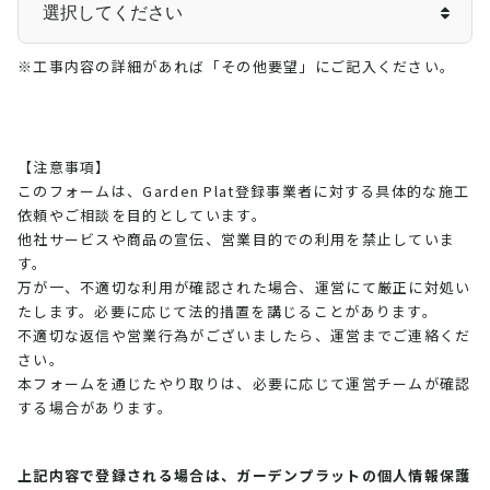
※工事内容の詳細があれば「その他要望」にご記入ください。
【注意事項】
このフォームは、Garden Plat登録事業者に対する具体的な施工
依頼やご相談を目的としています。
他社サービスや商品の宣伝、営業目的での利用を禁止していま
す。
万が一、不適切な利用が確認された場合、運営にて厳正に対処い
たします。必要に応じて法的措置を講じることがあります。
不適切な返信や営業行為がございましたら、運営までご連絡くだ
さい。
本フォームを通じたやり取りは、必要に応じて運営チームが確認
する場合があります。
上記内容で登録される場合は、ガーデンプラットの個人情報保護