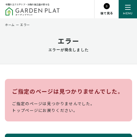
全国のエクステリア・お庭の施工店が探せる
0
後で見る
MENU
ホーム
ー
エラー
エラー
エラーが発生しました
ご指定のページは見つかりませんでした。
ご指定のページは見つかりませんでした。
トップページにお戻りください。