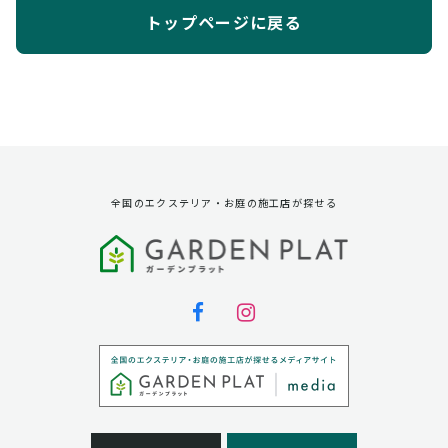
トップページに戻る
全国のエクステリア・お庭の施工店が探せる