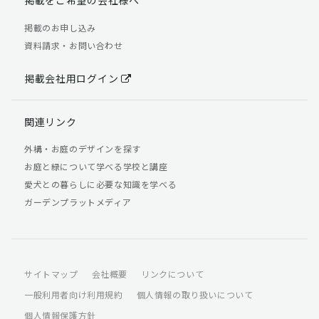
掲載のお申し込み
資料請求・お問い合わせ
掲載会社用ログイン
関連リンク
外構・お庭のデザインを探す
お庭と緑について学べる学校と講座
愛犬との暮らしに必要な知識を学べる
ガーデンプラットメディア
サイトマップ
会社概要
リンクについて
一般利用者向け利用規約
個人情報の取り扱いについて
個人情報保護方針