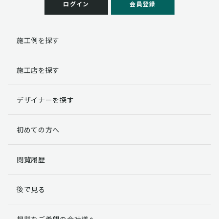
ログイン
会員登録
施工例を探す
施工店を探す
デザイナーを探す
初めての方へ
閲覧履歴
後で見る
掲載をご希望の会社様へ