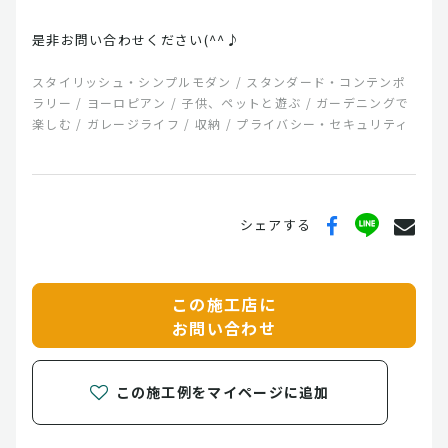
是非お問い合わせください(^^♪
スタイリッシュ・シンプルモダン / スタンダード・コンテンポ
ラリー / ヨーロピアン / 子供、ペットと遊ぶ / ガーデニングで
楽しむ / ガレージライフ / 収納 / プライバシー・セキュリティ
シェアする
この施工店に
お問い合わせ
この施工例をマイページに追加