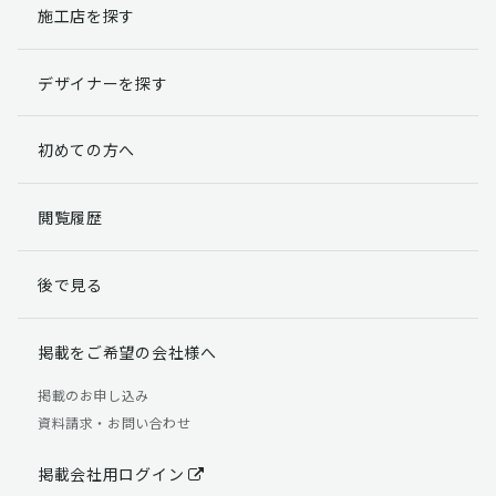
施工店を探す
デザイナーを探す
初めての方へ
閲覧履歴
後で見る
掲載をご希望の会社様へ
掲載のお申し込み
資料請求・お問い合わせ
掲載会社用ログイン