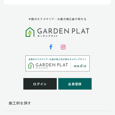
全国のエクステリア・お庭の施工店が探せる
ログイン
会員登録
施工例を探す