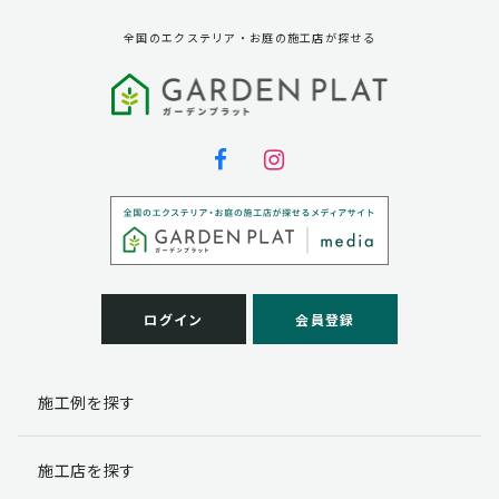
全国のエクステリア・お庭の施工店が探せる
ログイン
会員登録
施工例を探す
施工店を探す