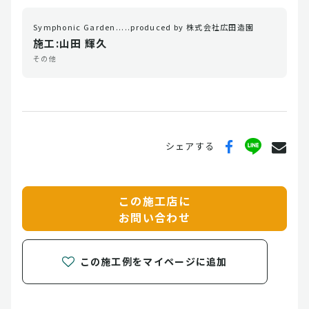
Symphonic Garden.....produced by 株式会社広田造園
施工:山田 輝久
その他
シェアする
この施工店に
お問い合わせ
この施工例をマイページに追加