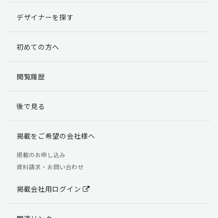
デザイナーを探す
初めての方へ
閲覧履歴
後で見る
掲載をご希望の会社様へ
掲載のお申し込み
資料請求・お問い合わせ
掲載会社用ログイン