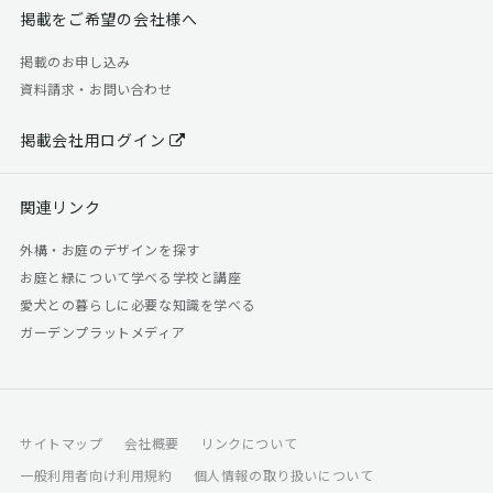
掲載をご希望の会社様へ
掲載のお申し込み
資料請求・お問い合わせ
掲載会社用ログイン
関連リンク
外構・お庭のデザインを探す
お庭と緑について学べる学校と講座
愛犬との暮らしに必要な知識を学べる
ガーデンプラットメディア
サイトマップ
会社概要
リンクについて
一般利用者向け利用規約
個人情報の取り扱いについて