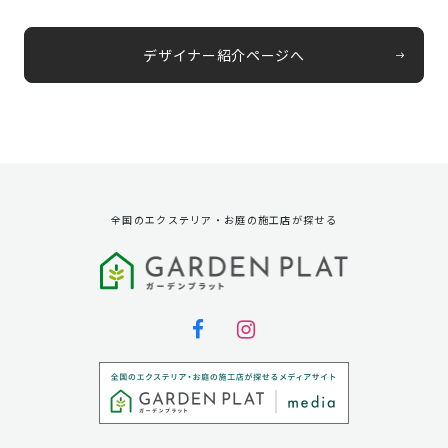
デザイナー紹介ページへ
全国のエクステリア・お庭の施工店が探せる