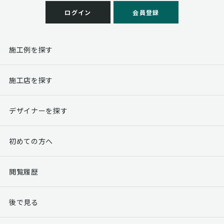
ログイン
会員登録
施工例を探す
施工店を探す
デザイナーを探す
初めての方へ
閲覧履歴
後で見る