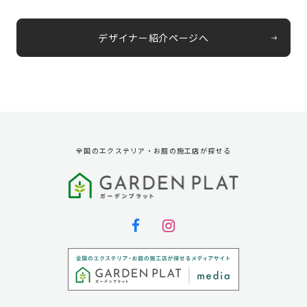
デザイナー紹介ページへ
全国のエクステリア・お庭の施工店が探せる