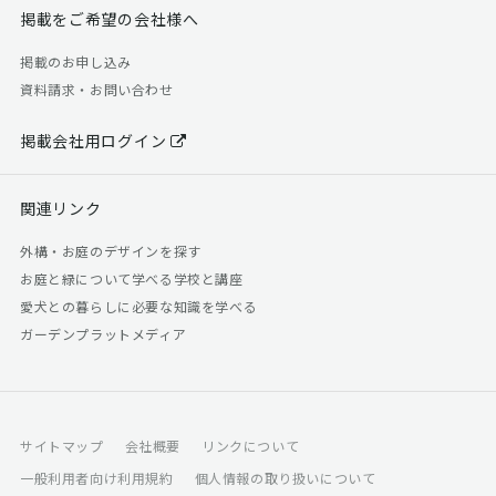
掲載をご希望の会社様へ
掲載のお申し込み
資料請求・お問い合わせ
掲載会社用ログイン
関連リンク
外構・お庭のデザインを探す
お庭と緑について学べる学校と講座
愛犬との暮らしに必要な知識を学べる
ガーデンプラットメディア
サイトマップ
会社概要
リンクについて
一般利用者向け利用規約
個人情報の取り扱いについて