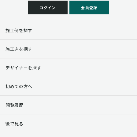
ログイン
会員登録
施工例を探す
施工店を探す
デザイナーを探す
初めての方へ
閲覧履歴
後で見る