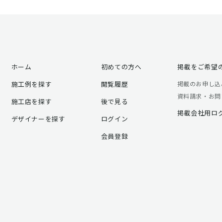
ホーム
初めての方へ
掲載をご希望
施工例を探す
閲覧履歴
掲載のお申し込
資料請求・お問
施工店を探す
後で見る
掲載会社用ロ
デザイナーを探す
ログイン
会員登録