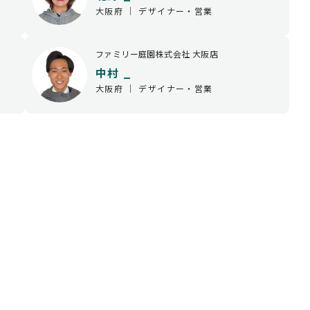
大阪府 ｜ デザイナー・営業
ファミリー庭園株式会社 大阪店
中村 _
大阪府 ｜ デザイナー・営業