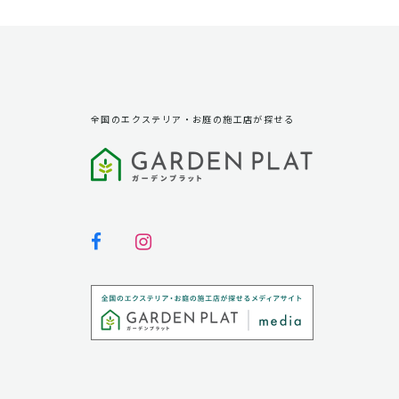
全国のエクステリア・お庭の施工店が探せる