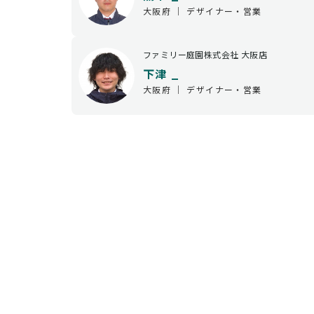
大阪府 ｜ デザイナー・営業
ファミリー庭園株式会社 大阪店
下津 _
大阪府 ｜ デザイナー・営業