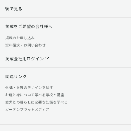
後で見る
掲載をご希望の会社様へ
掲載のお申し込み
資料請求・お問い合わせ
掲載会社用ログイン
関連リンク
外構・お庭のデザインを探す
お庭と緑について学べる学校と講座
愛犬との暮らしに必要な知識を学べる
ガーデンプラットメディア