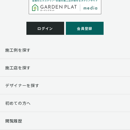
ログイン
会員登録
施工例を探す
施工店を探す
デザイナーを探す
初めての方へ
閲覧履歴