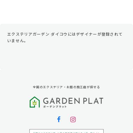
エクステリアガーデン ダイコウにはデザイナーが登録されて
いません。
全国のエクステリア・お庭の施工店が探せる