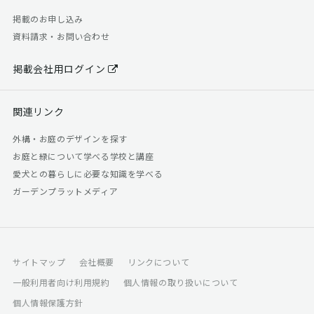
掲載のお申し込み
資料請求・お問い合わせ
掲載会社用ログイン
関連リンク
外構・お庭のデザインを探す
お庭と緑について学べる学校と講座
愛犬との暮らしに必要な知識を学べる
ガーデンプラットメディア
サイトマップ
会社概要
リンクについて
一般利用者向け利用規約
個人情報の取り扱いについて
個人情報保護方針