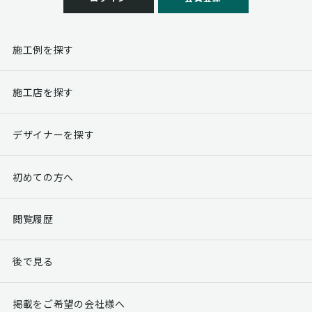
施工例を探す
施工店を探す
デザイナーを探す
初めての方へ
閲覧履歴
後で見る
掲載をご希望の会社様へ