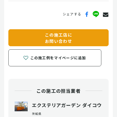
シェアする
この施工店に
お問い合わせ
この施工例をマイページに追加
この施工の担当業者
エクステリアガーデン ダイコウ
茨城県