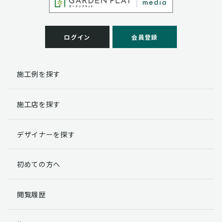
ログイン
会員登録
施工例を探す
施工店を探す
デザイナーを探す
初めての方へ
閲覧履歴