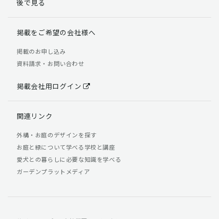
後で見る
掲載をご希望の会社様へ
掲載のお申し込み
資料請求・お問い合わせ
掲載会社用ログイン
関連リンク
外構・お庭のデザインを探す
お庭と緑について学べる学校と講座
愛犬との暮らしに必要な知識を学べる
ガーデンプラットメディア