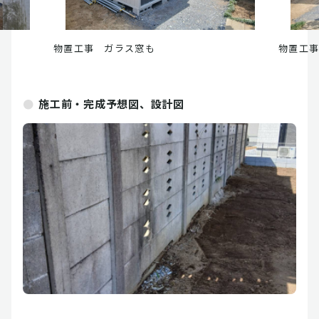
物置工事 ガラス窓も
物置工
施工前・完成予想図、設計図