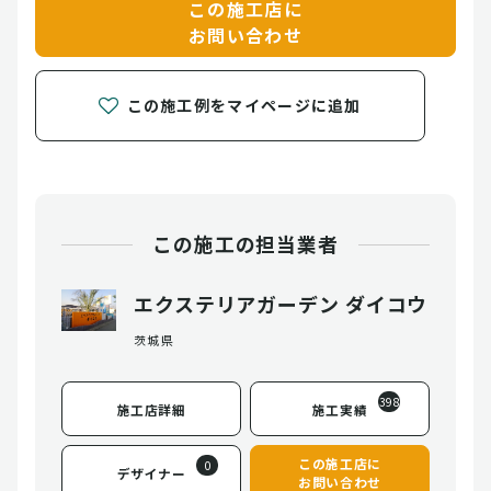
この施工店に
お問い合わせ
この施工例をマイページに追加
この施工の担当業者
エクステリアガーデン ダイコウ
茨城県
398
施工店詳細
施工実績
この施工店に
0
デザイナー
お問い合わせ