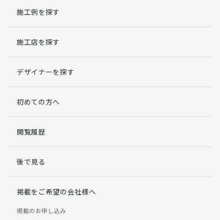
施工例を探す
施工店を探す
デザイナーを探す
初めての方へ
閲覧履歴
後で見る
掲載をご希望の会社様へ
掲載のお申し込み