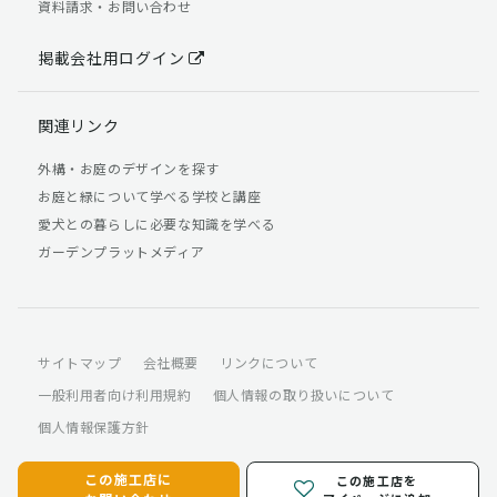
資料請求・お問い合わせ
掲載会社用ログイン
関連リンク
外構・お庭のデザインを探す
お庭と緑について学べる学校と講座
愛犬との暮らしに必要な知識を学べる
ガーデンプラットメディア
サイトマップ
会社概要
リンクについて
一般利用者向け利用規約
個人情報の取り扱いについて
個人情報保護方針
この施工店に
この施工店を