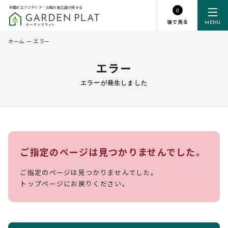
全国のエクステリア・お庭の施工店が探せる
0
後で見る
MENU
ホーム
ー
エラー
エラー
エラーが発生しました
ご指定のページは見つかりませんでした。
ご指定のページは見つかりませんでした。
トップページにお戻りください。