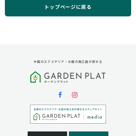
トップページに戻る
全国のエクステリア・お庭の施工店が探せる