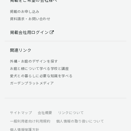
掲載のお申し込み
資料請求・お問い合わせ
掲載会社用ログイン
関連リンク
外構・お庭のデザインを探す
お庭と緑について学べる学校と講座
愛犬との暮らしに必要な知識を学べる
ガーデンプラットメディア
サイトマップ
会社概要
リンクについて
一般利用者向け利用規約
個人情報の取り扱いについて
個人情報保護方針