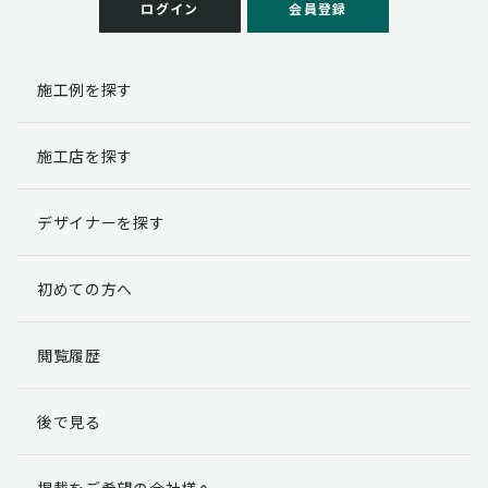
ログイン
会員登録
施工例を探す
施工店を探す
デザイナーを探す
初めての方へ
閲覧履歴
後で見る
掲載をご希望の会社様へ