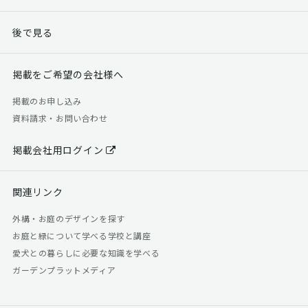
後で見る
掲載をご希望の会社様へ
掲載のお申し込み
資料請求・お問い合わせ
掲載会社用ログイン
関連リンク
外構・お庭のデザインを探す
お庭と緑について学べる学校と講座
愛犬との暮らしに必要な知識を学べる
ガーデンプラットメディア