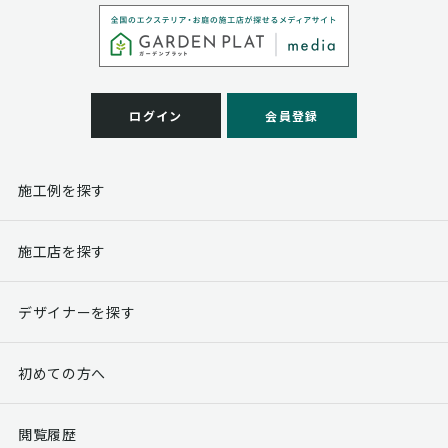
ログイン
会員登録
施工例を探す
施工店を探す
デザイナーを探す
初めての方へ
閲覧履歴