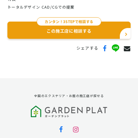
トータルデザイン CAD/CGでの提案
カンタン！3STEPで相談する
この施工店に相談する
シェアする
全国のエクステリア・お庭の施工店が探せる