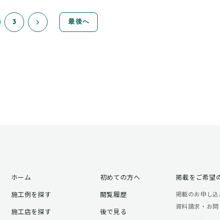
3
最後へ
ホーム
初めての方へ
掲載をご希望
施工例を探す
閲覧履歴
掲載のお申し込
資料請求・お問
施工店を探す
後で見る