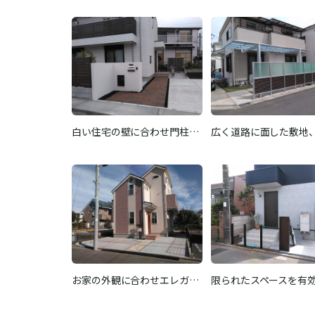
白い住宅の壁に合わせ門柱…
広く道路に面した敷地
お家の外観に合わせエレガ…
限られたスペースを有