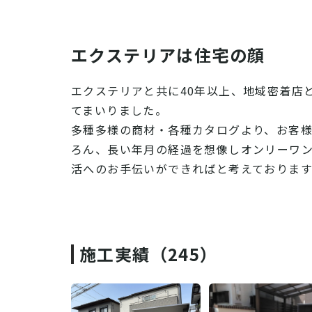
エクステリアは住宅の顔
エクステリアと共に40年以上、地域密着店
てまいりました。
多種多様の商材・各種カタログより、お客
ろん、長い年月の経過を想像しオンリーワ
活へのお手伝いができればと考えております
施工実績（245）