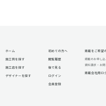
ホーム
初めての方へ
掲載をご希望
施工例を探す
閲覧履歴
掲載のお申し込
資料請求・お問
施工店を探す
後で見る
掲載会社用ロ
デザイナーを探す
ログイン
会員登録