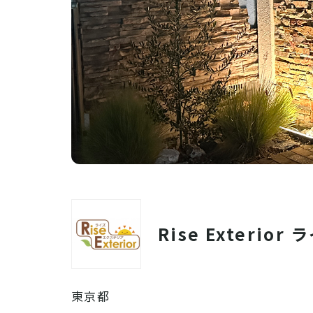
Rise Exteri
東京都