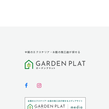
全国のエクステリア・お庭の施工店が探せる