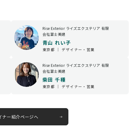
Rise Exterior ライズエクステリア 有限
会社富士美建
青山 れい子
東京都 ｜ デザイナー・営業
Rise Exterior ライズエクステリア 有限
会社富士美建
柴田 千種
東京都 ｜ デザイナー・営業
イナー紹介ページへ