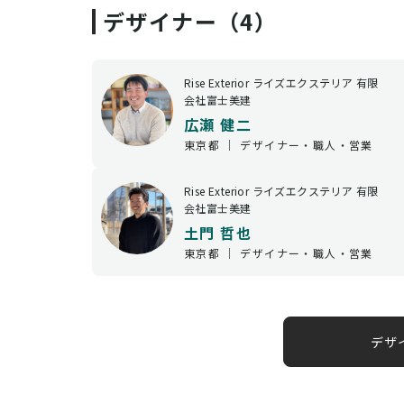
デザイナー（4）
Rise Exterior ライズエクステリア 有限
会社富士美建
広瀬 健二
東京都 ｜ デザイナー・職人・営業
Rise Exterior ライズエクステリア 有限
会社富士美建
土門 哲也
東京都 ｜ デザイナー・職人・営業
デザ