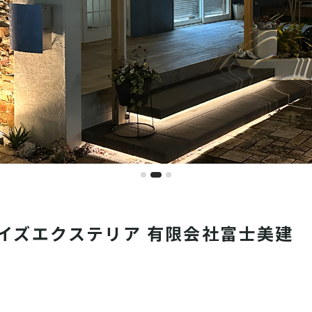
or ライズエクステリア 有限会社富士美建